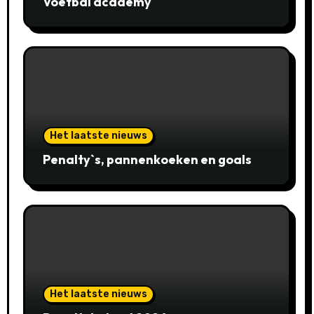
Voetbal academy
Het laatste nieuws
Penalty`s, pannenkoeken en goals
Het laatste nieuws