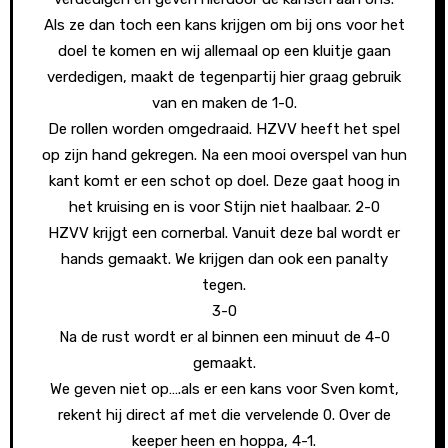
Als ze dan toch een kans krijgen om bij ons voor het
doel te komen en wij allemaal op een kluitje gaan
verdedigen, maakt de tegenpartij hier graag gebruik
van en maken de 1-0.
De rollen worden omgedraaid. HZVV heeft het spel
op zijn hand gekregen. Na een mooi overspel van hun
kant komt er een schot op doel. Deze gaat hoog in
het kruising en is voor Stijn niet haalbaar. 2-0
HZVV krijgt een cornerbal. Vanuit deze bal wordt er
hands gemaakt. We krijgen dan ook een panalty
tegen.
3-0
Na de rust wordt er al binnen een minuut de 4-0
gemaakt.
We geven niet op….als er een kans voor Sven komt,
rekent hij direct af met die vervelende 0. Over de
keeper heen en hoppa, 4-1.