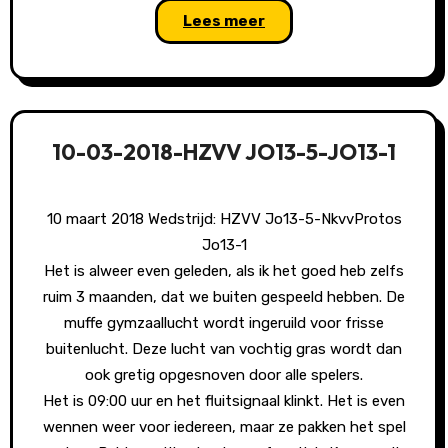
Lees meer
10-03-2018-HZVV JO13-5-JO13-1
10 maart 2018 Wedstrijd: HZVV Jo13-5-NkvvProtos
Jo13-1
Het is alweer even geleden, als ik het goed heb zelfs
ruim 3 maanden, dat we buiten gespeeld hebben. De
muffe gymzaallucht wordt ingeruild voor frisse
buitenlucht. Deze lucht van vochtig gras wordt dan
ook gretig opgesnoven door alle spelers.
Het is 09:00 uur en het fluitsignaal klinkt. Het is even
wennen weer voor iedereen, maar ze pakken het spel