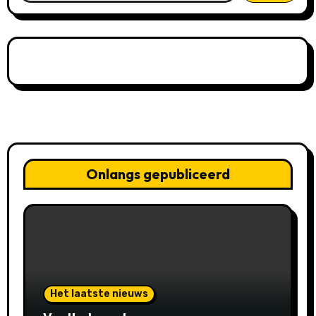
Onlangs gepubliceerd
Het laatste nieuws