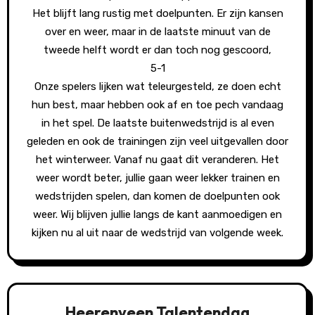
Het blijft lang rustig met doelpunten. Er zijn kansen
over en weer, maar in de laatste minuut van de
tweede helft wordt er dan toch nog gescoord,
5-1
Onze spelers lijken wat teleurgesteld, ze doen echt
hun best, maar hebben ook af en toe pech vandaag
in het spel. De laatste buitenwedstrijd is al even
geleden en ook de trainingen zijn veel uitgevallen door
het winterweer. Vanaf nu gaat dit veranderen. Het
weer wordt beter, jullie gaan weer lekker trainen en
wedstrijden spelen, dan komen de doelpunten ook
weer. Wij blijven jullie langs de kant aanmoedigen en
kijken nu al uit naar de wedstrijd van volgende week.
Heerenveen Talentendag