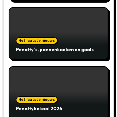
Het laatste nieuws
Penalty`s, pannenkoeken en goals
Het laatste nieuws
Penaltybokaal 2026