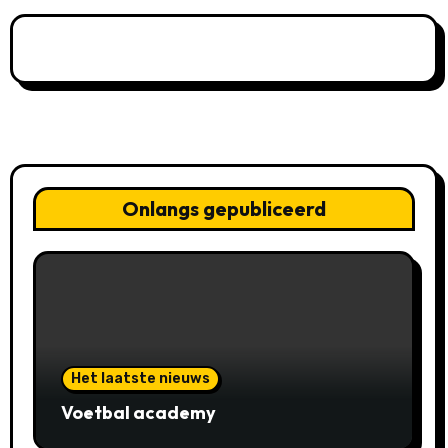
Onlangs gepubliceerd
Het laatste nieuws
Voetbal academy