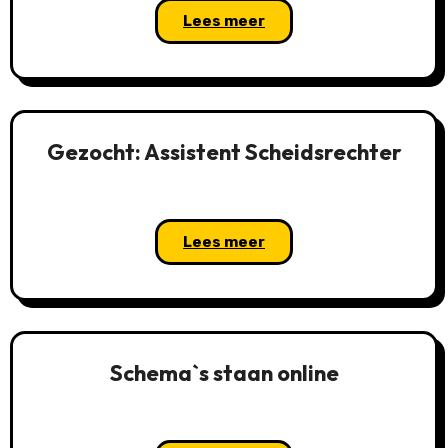
Lees meer
Gezocht: Assistent Scheidsrechter
Lees meer
Schema`s staan online