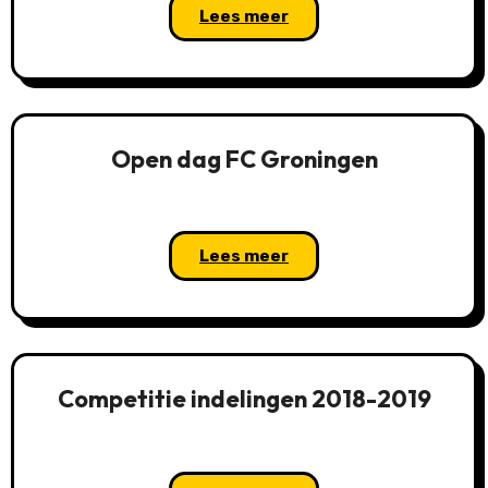
Lees meer
Open dag FC Groningen
Lees meer
Competitie indelingen 2018-2019