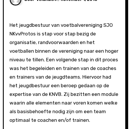
Het jeugdbestuur van voetbalvereniging SJO
NKvvProtos is stap voor stap bezig de
organisatie, randvoorwaarden en het
voetballen binnen de vereniging naar een hoger
niveau te tillen. Een volgende stap in dit proces
was het begeleiden en trainen van de coaches
en trainers van de jeugdteams. Hiervoor had
het jeugdbestuur een beroep gedaan op de
expertise van de KNVB. Zij bezitten een module
waarin alle elementen naar voren komen welke
als basisbehoefte nodig zijn om een team
optimaal te coachen en/of trainen.