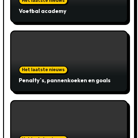
Het laatste nieuws
Voetbal academy
Het laatste nieuws
Penalty`s, pannenkoeken en goals