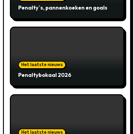
Penalty`s, pannenkoeken en goals
Het laatste nieuws
Penaltybokaal 2026
Het laatste nieuws