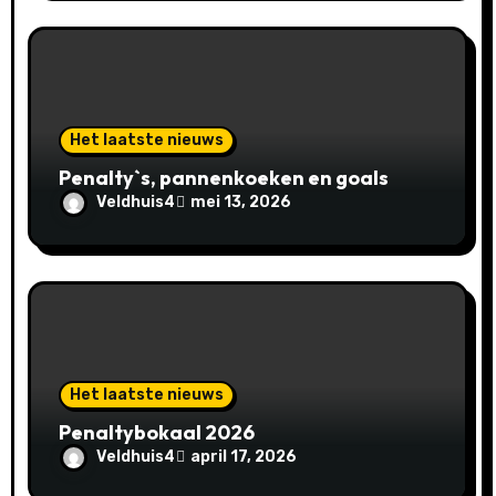
Het laatste nieuws
Penalty`s, pannenkoeken en goals
Veldhuis4
mei 13, 2026
Het laatste nieuws
Penaltybokaal 2026
Veldhuis4
april 17, 2026