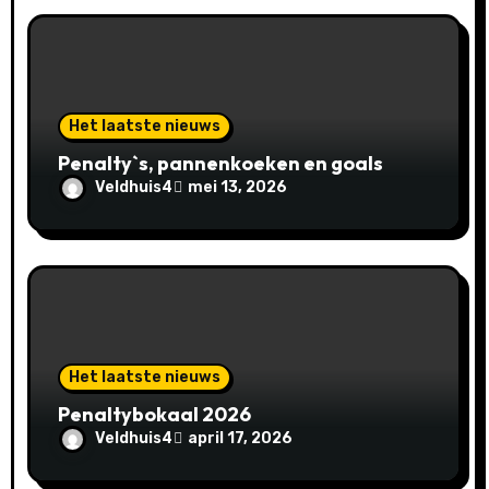
Het laatste nieuws
Penalty`s, pannenkoeken en goals
Veldhuis4
mei 13, 2026
Het laatste nieuws
Penaltybokaal 2026
Veldhuis4
april 17, 2026