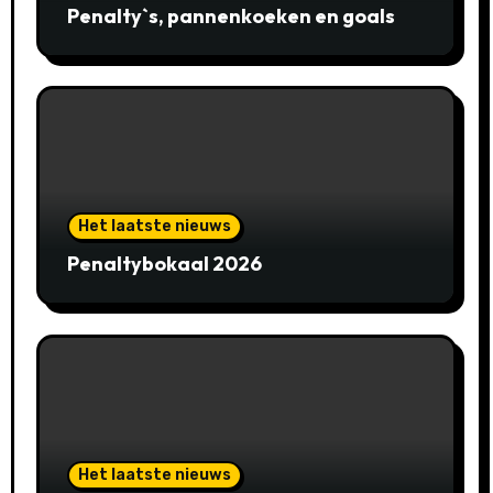
Penalty`s, pannenkoeken en goals
Het laatste nieuws
Penaltybokaal 2026
Het laatste nieuws