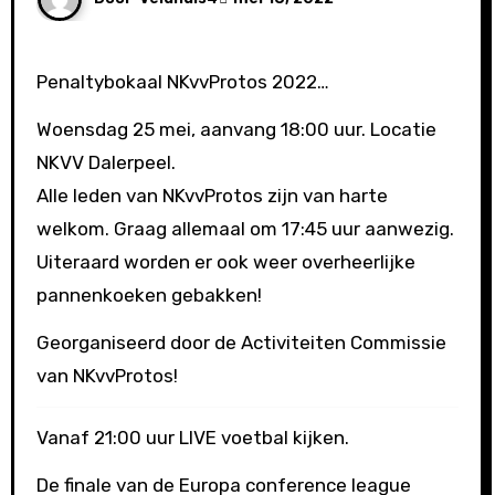
Penaltybokaal NKvvProtos 2022…
Woensdag 25 mei, aanvang 18:00 uur. Locatie
NKVV Dalerpeel.
Alle leden van NKvvProtos zijn van harte
welkom. Graag allemaal om 17:45 uur aanwezig.
Uiteraard worden er ook weer overheerlijke
pannenkoeken gebakken!
Georganiseerd door de Activiteiten Commissie
van NKvvProtos!
Vanaf 21:00 uur LIVE voetbal kijken.
De finale van de Europa conference league