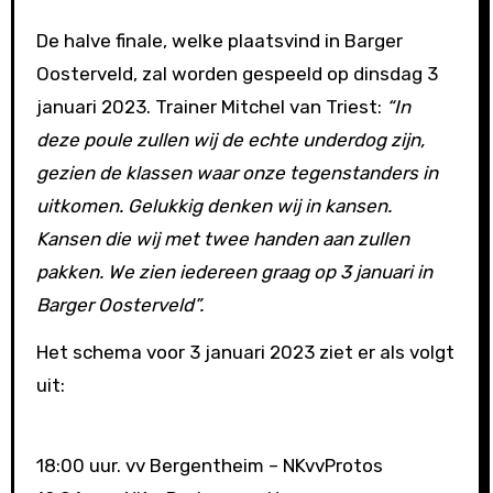
De halve finale, welke plaatsvind in Barger
Oosterveld, zal worden gespeeld op dinsdag 3
januari 2023. Trainer Mitchel van Triest:
“In
deze poule zullen wij de echte underdog zijn,
gezien de klassen waar onze tegenstanders in
uitkomen. Gelukkig denken wij in kansen.
Kansen die wij met twee handen aan zullen
pakken. We zien iedereen graag op 3 januari in
Barger Oosterveld”.
Het schema voor 3 januari 2023 ziet er als volgt
uit:
18:00 uur. vv Bergentheim – NKvvProtos