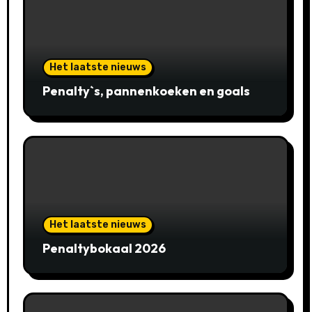
Het laatste nieuws
Penalty`s, pannenkoeken en goals
Het laatste nieuws
Penaltybokaal 2026