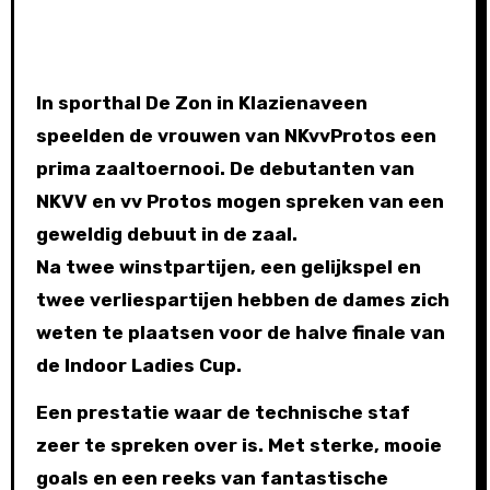
In sporthal De Zon in Klazienaveen
speelden de vrouwen van NKvvProtos een
prima zaaltoernooi. De debutanten van
NKVV en vv Protos mogen spreken van een
geweldig debuut in de zaal.
Na twee winstpartijen, een gelijkspel en
twee verliespartijen hebben de dames zich
weten te plaatsen voor de halve finale van
de Indoor Ladies Cup.
Een prestatie waar de technische staf
zeer te spreken over is. Met sterke, mooie
goals en een reeks van fantastische