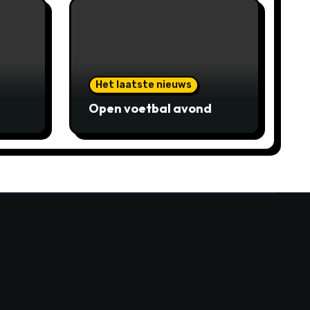
Het laatste nieuws
Open voetbal avond