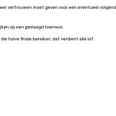
weer vertrouwen moet geven voor een eventueel volgend
jken op een geslaagd toernooi.
e halve finale bereiken, dat verdient alle lof.