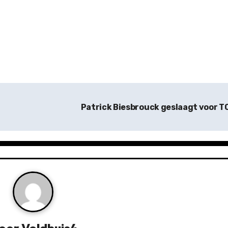
Patrick Biesbrouck geslaagt voor T