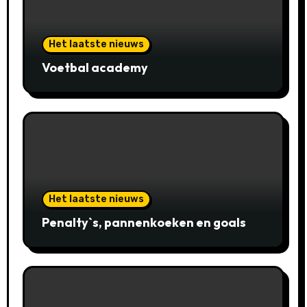
Het laatste nieuws
Voetbal academy
Het laatste nieuws
Penalty`s, pannenkoeken en goals