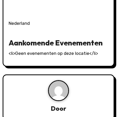
Nederland
Aankomende Evenementen
<li>Geen evenementen op deze locatie</li>
Door