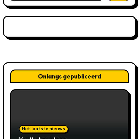
Onlangs gepubliceerd
Het laatste nieuws