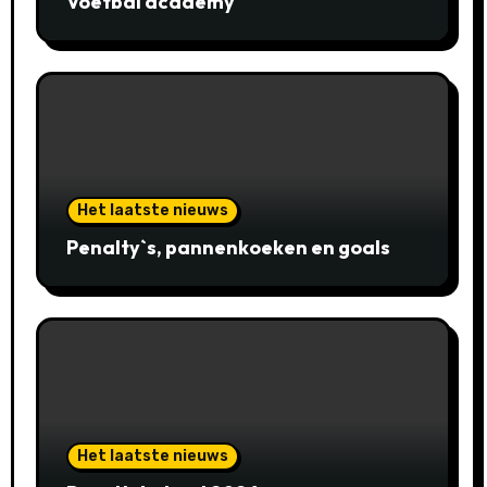
Voetbal academy
Het laatste nieuws
Penalty`s, pannenkoeken en goals
Het laatste nieuws