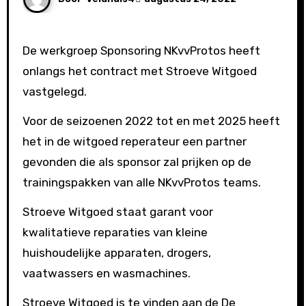
De werkgroep Sponsoring NKvvProtos heeft
onlangs het contract met Stroeve Witgoed
vastgelegd.
Voor de seizoenen 2022 tot en met 2025 heeft
het in de witgoed reperateur een partner
gevonden die als sponsor zal prijken op de
trainingspakken van alle NKvvProtos teams.
Stroeve Witgoed staat garant voor
kwalitatieve reparaties van kleine
huishoudelijke apparaten, drogers,
vaatwassers en wasmachines.
Stroeve Witgoed is te vinden aan de De