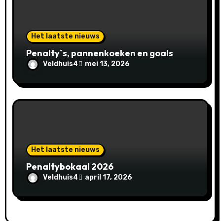
Het laatste nieuws
Penalty`s, pannenkoeken en goals
Veldhuis4
mei 13, 2026
Het laatste nieuws
Penaltybokaal 2026
Veldhuis4
april 17, 2026