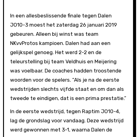
In een allesbeslissende finale tegen Dalen
JO10-3 moest het zaterdag 26 januari 2019
gebeuren. Alleen bij winst was team
NKvvProtos kampioen. Dalen had aan een
gelijkspel genoeg. Het werd 2-2 en de
teleurstelling bij team Veldhuis en Meijering
was voelbaar. De coaches hadden troostende
woorden voor de spelers. “Als je na de eerste
wedstrijden slechts vijfde staat en om dan als
tweede te eindigen, dat is een prima prestatie.”
In de eerste wedstrijd, tegen Raptim JO10-4,
lag de grondslag voor vandaag. Deze wedstrijd
werd gewonnen met 3-1, waarna Dalen de