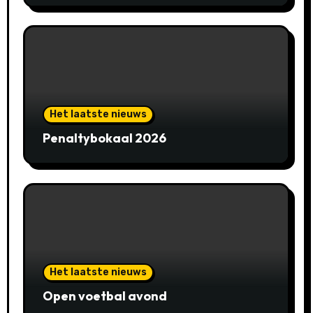
Het laatste nieuws
Penaltybokaal 2026
Het laatste nieuws
Open voetbal avond