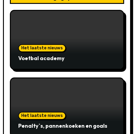
Het laatste nieuws
Voetbal academy
Het laatste nieuws
Penalty`s, pannenkoeken en goals