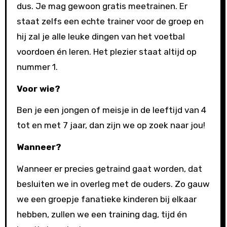
dus. Je mag gewoon gratis meetrainen. Er
staat zelfs een echte trainer voor de groep en
hij zal je alle leuke dingen van het voetbal
voordoen én leren. Het plezier staat altijd op
nummer 1.
Voor wie?
Ben je een jongen of meisje in de leeftijd van 4
tot en met 7 jaar, dan zijn we op zoek naar jou!
Wanneer?
Wanneer er precies getraind gaat worden, dat
besluiten we in overleg met de ouders. Zo gauw
we een groepje fanatieke kinderen bij elkaar
hebben, zullen we een training dag, tijd én