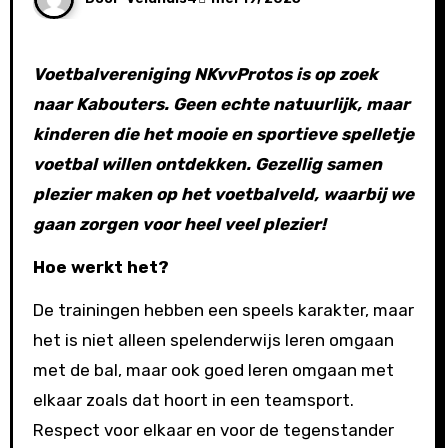
Voetbalvereniging NKvvProtos is op zoek
naar Kabouters. Geen echte natuurlijk, maar
kinderen die het mooie en sportieve spelletje
voetbal willen ontdekken. Gezellig samen
plezier maken op het voetbalveld, waarbij we
gaan zorgen voor heel veel plezier!
Hoe werkt het?
De trainingen hebben een speels karakter, maar
het is niet alleen spelenderwijs leren omgaan
met de bal, maar ook goed leren omgaan met
elkaar zoals dat hoort in een teamsport.
Respect voor elkaar en voor de tegenstander