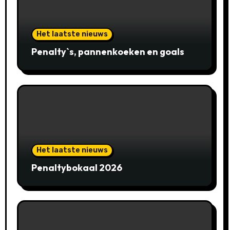
Het laatste nieuws
Penalty`s, pannenkoeken en goals
Het laatste nieuws
Penaltybokaal 2026